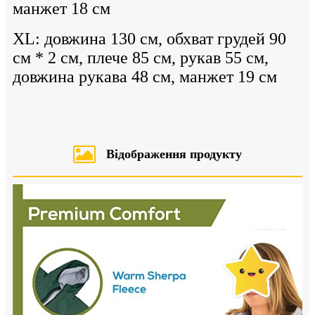
манжет 18 см
XL: довжина 130 см, обхват грудей 90
см * 2 см, плече 85 см, рукав 55 см,
довжина рукава 48 см, манжет 19 см
Відображення продукту