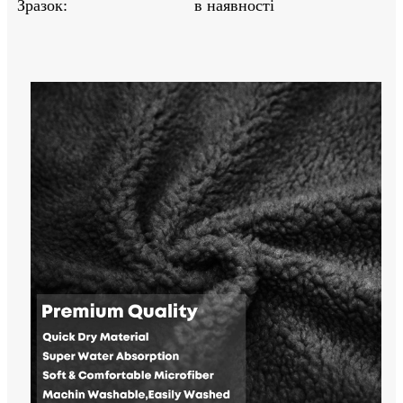
Зразок:
в наявності