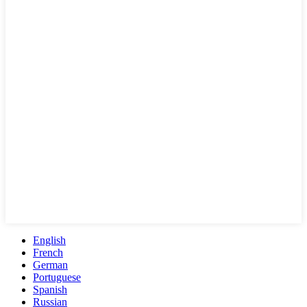
English
French
German
Portuguese
Spanish
Russian