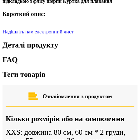
підкладкою з флісу шерпи Куртка для плавання
Короткий опис:
Надішліть нам електронний лист
Деталі продукту
FAQ
Теги товарів
Ознайомлення з продуктом
Кілька розмірів або на замовлення
XXS: довжина 80 см, 60 см * 2 груди,