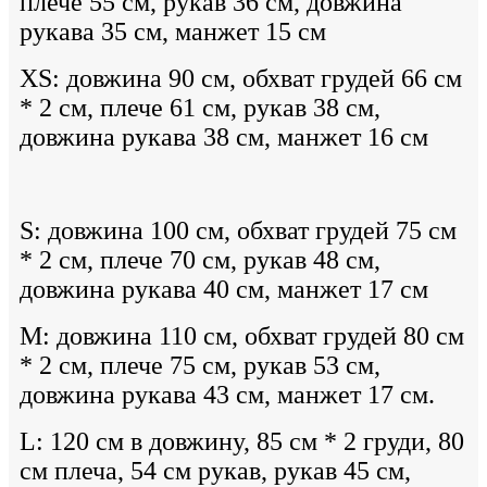
плече 55 см, рукав 36 см, довжина
рукава 35 см, манжет 15 см
XS: довжина 90 см, обхват грудей 66 см
* 2 см, плече 61 см, рукав 38 см,
довжина рукава 38 см, манжет 16 см
S: довжина 100 см, обхват грудей 75 см
* 2 см, плече 70 см, рукав 48 см,
довжина рукава 40 см, манжет 17 см
M: довжина 110 см, обхват грудей 80 см
* 2 см, плече 75 см, рукав 53 см,
довжина рукава 43 см, манжет 17 см.
L: 120 см в довжину, 85 см * 2 груди, 80
см плеча, 54 см рукав, рукав 45 см,