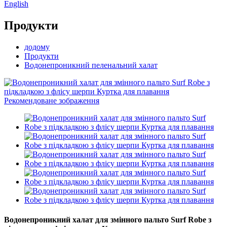
English
Продукти
додому
Продукти
Водонепроникний пеленальний халат
Водонепроникний халат для змінного пальто Surf Robe з