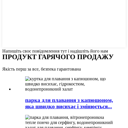
Напишіть своє повідомлення тут і надішліть його нам
ПРОДУКТ ГАРЯЧОГО ПРОДАЖУ
Якість перш за все, безпека гарантована
парка для плавання з капюшоном,
яка швидко висихає і змінюється...