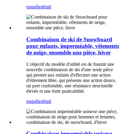
enquête
détail
Combinaison de ski de Snowboard
pour enfants, imperméable, vêtements
de neige, ensemble une pièce, hiver
L'objectif du modèle d'utilité est de fournir une
nouvelle combinaison de ski d'une seule pièce
qui permet aux enfants d'effectuer une action
d'étirement libre, qui présente une action douce,
un port confortable, une résistance structurelle
élevée et une forte praticabilité.
enquête
détail
Combinaison imperméable unisexe