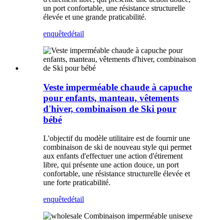
un port confortable, une résistance structurelle
élevée et une grande praticabilité.
enquête
détail
Veste imperméable chaude à capuche
pour enfants, manteau, vêtements
d'hiver, combinaison de Ski pour
bébé
L'objectif du modèle utilitaire est de fournir une
combinaison de ski de nouveau style qui permet
aux enfants d'effectuer une action d'étirement
libre, qui présente une action douce, un port
confortable, une résistance structurelle élevée et
une forte praticabilité.
enquête
détail