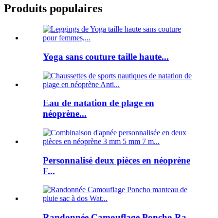
Produits populaires
Yoga sans couture taille haute...
Eau de natation de plage en
néoprène...
Personnalisé deux pièces en néoprène
F...
Randonnée Camouflage Poncho Ra...