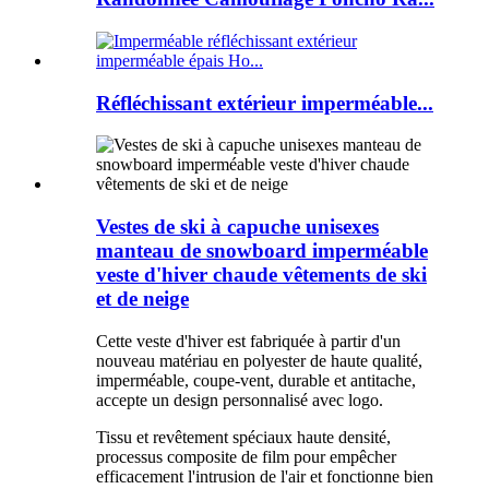
Réfléchissant extérieur imperméable...
Vestes de ski à capuche unisexes
manteau de snowboard imperméable
veste d'hiver chaude vêtements de ski
et de neige
Cette veste d'hiver est fabriquée à partir d'un
nouveau matériau en polyester de haute qualité,
imperméable, coupe-vent, durable et antitache,
accepte un design personnalisé avec logo.
Tissu et revêtement spéciaux haute densité,
processus composite de film pour empêcher
efficacement l'intrusion de l'air et fonctionne bien