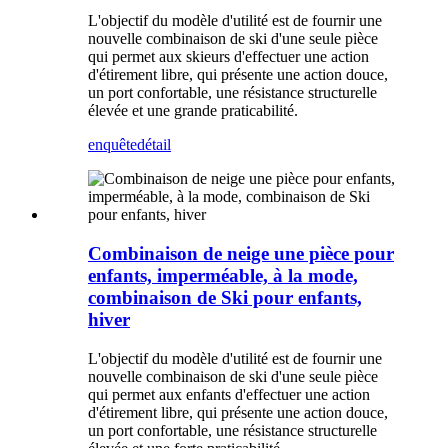
L'objectif du modèle d'utilité est de fournir une
nouvelle combinaison de ski d'une seule pièce
qui permet aux skieurs d'effectuer une action
d'étirement libre, qui présente une action douce,
un port confortable, une résistance structurelle
élevée et une grande praticabilité.
enquête
détail
Combinaison de neige une pièce pour
enfants, imperméable, à la mode,
combinaison de Ski pour enfants,
hiver
L'objectif du modèle d'utilité est de fournir une
nouvelle combinaison de ski d'une seule pièce
qui permet aux enfants d'effectuer une action
d'étirement libre, qui présente une action douce,
un port confortable, une résistance structurelle