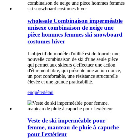
wholesale Combinaison imperméable
unisexe combinaison de neige une
pièce hommes femmes ski snowboard
costumes hiver
L'objectif du modèle d'utilité est de fournir une
nouvelle combinaison de ski d'une seule pièce
qui permet aux skieurs d'effectuer une action
d'étirement libre, qui présente une action douce,
un port confortable, une résistance structurelle
élevée et une grande praticabilité.
enquête
détail
Veste de ski imperméable pour
femme, manteau de pluie à capuche
pour l'extérieur