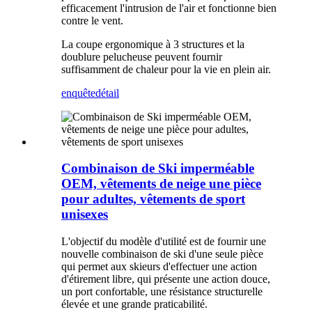
efficacement l'intrusion de l'air et fonctionne bien
contre le vent.
La coupe ergonomique à 3 structures et la
doublure pelucheuse peuvent fournir
suffisamment de chaleur pour la vie en plein air.
enquête
détail
Combinaison de Ski imperméable
OEM, vêtements de neige une pièce
pour adultes, vêtements de sport
unisexes
L'objectif du modèle d'utilité est de fournir une
nouvelle combinaison de ski d'une seule pièce
qui permet aux skieurs d'effectuer une action
d'étirement libre, qui présente une action douce,
un port confortable, une résistance structurelle
élevée et une grande praticabilité.