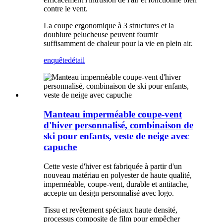
contre le vent.
La coupe ergonomique à 3 structures et la
doublure pelucheuse peuvent fournir
suffisamment de chaleur pour la vie en plein air.
enquête
détail
Manteau imperméable coupe-vent
d'hiver personnalisé, combinaison de
ski pour enfants, veste de neige avec
capuche
Cette veste d'hiver est fabriquée à partir d'un
nouveau matériau en polyester de haute qualité,
imperméable, coupe-vent, durable et antitache,
accepte un design personnalisé avec logo.
Tissu et revêtement spéciaux haute densité,
processus composite de film pour empêcher