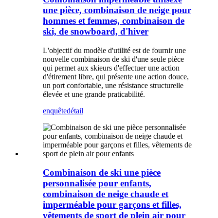
une pièce, combinaison de neige pour
hommes et femmes, combinaison de
ski, de snowboard, d'hiver
L'objectif du modèle d'utilité est de fournir une
nouvelle combinaison de ski d'une seule pièce
qui permet aux skieurs d'effectuer une action
d'étirement libre, qui présente une action douce,
un port confortable, une résistance structurelle
élevée et une grande praticabilité.
enquête
détail
Combinaison de ski une pièce
personnalisée pour enfants,
combinaison de neige chaude et
imperméable pour garçons et filles,
vêtements de sport de plein air pour