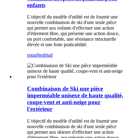
enfants
L'objectif du modèle d'utilité est de fournir une
nouvelle combinaison de ski d'une seule pièce
qui permet aux enfants d'effectuer une action
d'étirement libre, qui présente une action douce,
un port confortable, une résistance structurelle
élevée et une forte praticabilité.
enquête
détail
Combinaison de Ski une pièce
imperméable unisexe de haute qualité,
coupe-vent et anti-neige pour
l'extérieur
L'objectif du modèle d'utilité est de fournir une
nouvelle combinaison de ski d'une seule pièce
qui permet aux skieurs d'effectuer une action
d'étirement libre, qui présente une action douce,