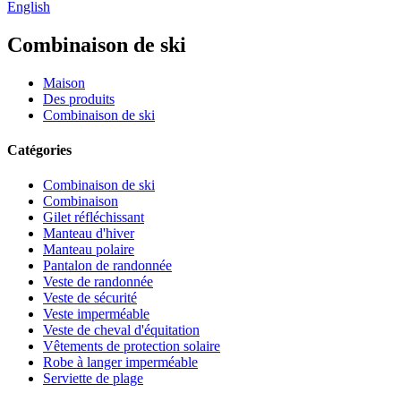
English
Combinaison de ski
Maison
Des produits
Combinaison de ski
Catégories
Combinaison de ski
Combinaison
Gilet réfléchissant
Manteau d'hiver
Manteau polaire
Pantalon de randonnée
Veste de randonnée
Veste de sécurité
Veste imperméable
Veste de cheval d'équitation
Vêtements de protection solaire
Robe à langer imperméable
Serviette de plage