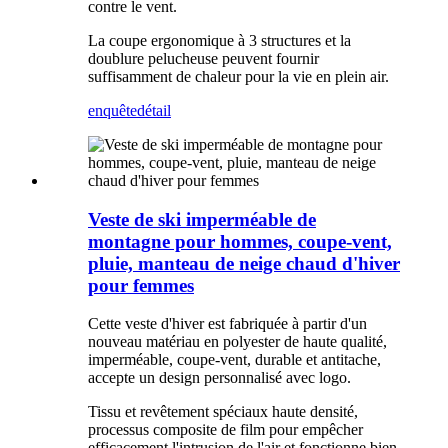
contre le vent.
La coupe ergonomique à 3 structures et la
doublure pelucheuse peuvent fournir
suffisamment de chaleur pour la vie en plein air.
enquête
détail
Veste de ski imperméable de
montagne pour hommes, coupe-vent,
pluie, manteau de neige chaud d'hiver
pour femmes
Cette veste d'hiver est fabriquée à partir d'un
nouveau matériau en polyester de haute qualité,
imperméable, coupe-vent, durable et antitache,
accepte un design personnalisé avec logo.
Tissu et revêtement spéciaux haute densité,
processus composite de film pour empêcher
efficacement l'intrusion de l'air et fonctionne bien