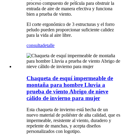
proceso compuesto de película para obstruir la
entrada de aire de manera efectiva y funciona
bien a prueba de viento.
El corte ergonómico de 3 estructuras y el forro
peludo pueden proporcionar suficiente calidez
para la vida al aire libre.
consulta
detalle
Chaqueta de esquí impermeable de
montaña para hombre Lluvia a
prueba de viento Abrigo de nieve
cálido de invierno para mujer
Esta chaqueta de invierno está hecha de un
nuevo material de poliéster de alta calidad, que es
impermeable, resistente al viento, duradero y
repelente de manchas, y acepta diseños
personalizados con logotipo.