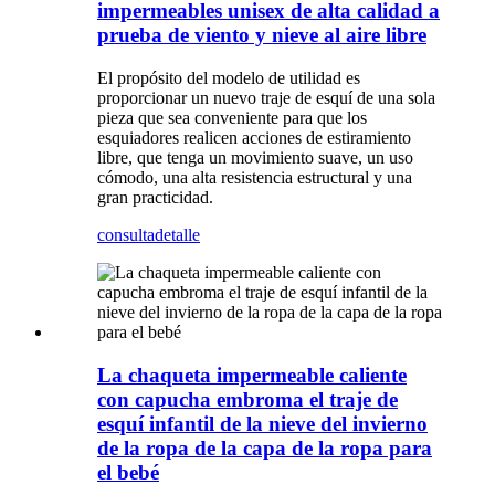
impermeables unisex de alta calidad a
prueba de viento y nieve al aire libre
El propósito del modelo de utilidad es
proporcionar un nuevo traje de esquí de una sola
pieza que sea conveniente para que los
esquiadores realicen acciones de estiramiento
libre, que tenga un movimiento suave, un uso
cómodo, una alta resistencia estructural y una
gran practicidad.
consulta
detalle
La chaqueta impermeable caliente
con capucha embroma el traje de
esquí infantil de la nieve del invierno
de la ropa de la capa de la ropa para
el bebé