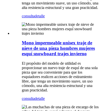
tenga un movimiento suave, un uso cómodo, una
alta resistencia estructural y una gran practicidad.
consulta
detalle
Mono impermeable unisex traje de
nieve de una pieza hombres mujeres
esquí snowboard trajes invierno
El propósito del modelo de utilidad es
proporcionar un nuevo traje de esquí de una sola
pieza que sea conveniente para que los
esquiadores realicen acciones de estiramiento
libre, que tenga un movimiento suave, un uso
cómodo, una alta resistencia estructural y una
gran practicidad.
consulta
detalle