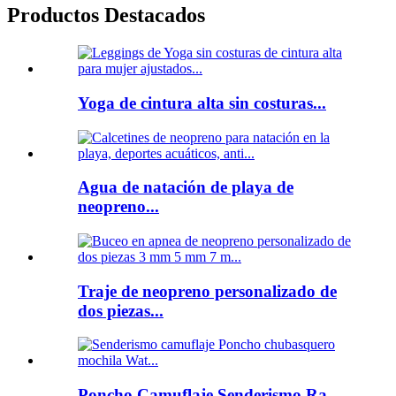
Productos Destacados
Yoga de cintura alta sin costuras...
Agua de natación de playa de
neopreno...
Traje de neopreno personalizado de
dos piezas...
Poncho Camuflaje Senderismo Ra...