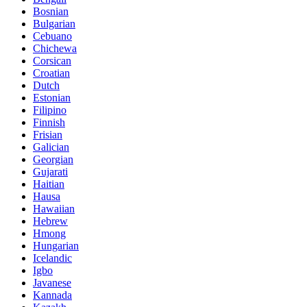
Bosnian
Bulgarian
Cebuano
Chichewa
Corsican
Croatian
Dutch
Estonian
Filipino
Finnish
Frisian
Galician
Georgian
Gujarati
Haitian
Hausa
Hawaiian
Hebrew
Hmong
Hungarian
Icelandic
Igbo
Javanese
Kannada