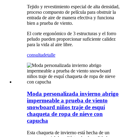
Tejido y revestimiento especial de alta densidad,
proceso compuesto de película para obstruir la
entrada de aire de manera efectiva y funciona
bien a prueba de viento.
El corte ergonómico de 3 estructuras y el forro
peludo pueden proporcionar suficiente calidez
para la vida al aire libre.
consulta
detalle
Moda personalizada invierno abrigo
impermeable a prueba de viento
snowboard niños traje de esquí
chaqueta de ropa de nieve con
capucha
Esta chaqueta de invierno está hecha de un