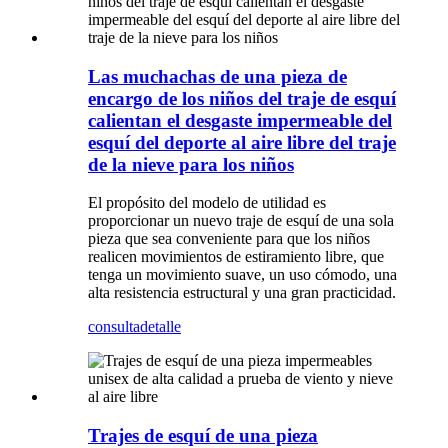
Las muchachas de una pieza de
encargo de los niños del traje de esquí
calientan el desgaste impermeable del
esquí del deporte al aire libre del traje
de la nieve para los niños
El propósito del modelo de utilidad es
proporcionar un nuevo traje de esquí de una sola
pieza que sea conveniente para que los niños
realicen movimientos de estiramiento libre, que
tenga un movimiento suave, un uso cómodo, una
alta resistencia estructural y una gran practicidad.
consulta
detalle
Trajes de esquí de una pieza