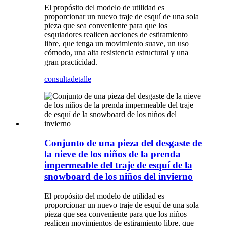
El propósito del modelo de utilidad es
proporcionar un nuevo traje de esquí de una sola
pieza que sea conveniente para que los
esquiadores realicen acciones de estiramiento
libre, que tenga un movimiento suave, un uso
cómodo, una alta resistencia estructural y una
gran practicidad.
consulta
detalle
Conjunto de una pieza del desgaste de
la nieve de los niños de la prenda
impermeable del traje de esquí de la
snowboard de los niños del invierno
El propósito del modelo de utilidad es
proporcionar un nuevo traje de esquí de una sola
pieza que sea conveniente para que los niños
realicen movimientos de estiramiento libre, que