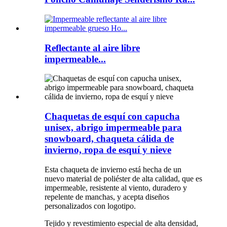
Reflectante al aire libre
impermeable...
Chaquetas de esquí con capucha
unisex, abrigo impermeable para
snowboard, chaqueta cálida de
invierno, ropa de esquí y nieve
Esta chaqueta de invierno está hecha de un
nuevo material de poliéster de alta calidad, que es
impermeable, resistente al viento, duradero y
repelente de manchas, y acepta diseños
personalizados con logotipo.
Tejido y revestimiento especial de alta densidad,