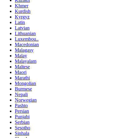
Kazakh
Khmer
Kurdish
Kyrgyz
Latin
Latvian
Lithuanian
Luxembou..
Macedonian
Malagasy
Malay
Malayalam
Maltese
Maori
Marathi
Mongolian
Burmese
Nepali
Norwegian
Pashto
Persian
Punjabi
Serbian
Sesotho
Sinhala