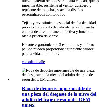
nuevo material de poliéster de alta calidad, que es
impermeable, resistente al viento, duradero y
repelente de manchas, y acepta diseños
personalizados con logotipo.
Tejido y revestimiento especial de alta densidad,
proceso compuesto de película para obstruir la
entrada de aire de manera efectiva y funciona
bien a prueba de viento.
El corte ergonómico de 3 estructuras y el forro
peludo pueden proporcionar suficiente calidez
para la vida al aire libre.
consulta
detalle
Ropa de deportes impermeable de
una pieza del desgaste de la nieve del
adulto del traje de esquí del OEM
unisex