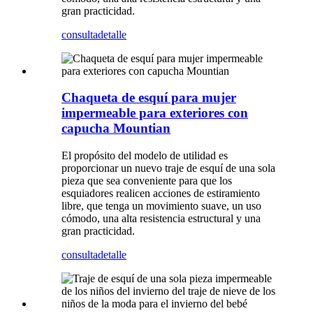
gran practicidad.
consulta
detalle
Chaqueta de esquí para mujer
impermeable para exteriores con
capucha Mountian
El propósito del modelo de utilidad es
proporcionar un nuevo traje de esquí de una sola
pieza que sea conveniente para que los
esquiadores realicen acciones de estiramiento
libre, que tenga un movimiento suave, un uso
cómodo, una alta resistencia estructural y una
gran practicidad.
consulta
detalle