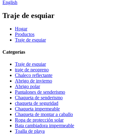
English
Traje de esquiar
Hogar
Productos
Traje de esquiar
Categorías
Traje de esquiar
traje de neopreno
Chaleco reflectante
Abrigo de invierno
Abrigo polar
Pantalones de senderismo
Chaqueta de senderismo
chaqueta de seguridad
Chaqueta impermeable
Chaqueta de montar a caballo
Ropa de protección solar
Bata cambiadora impermeable
Toalla de playa