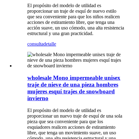
El propósito del modelo de utilidad es
proporcionar un traje de esquí de nuevo estilo
que sea conveniente para que los niños realicen
acciones de estiramiento libre, que tenga una
acción suave, un uso cómodo, una alta resistencia
estructural y una gran practicidad.
consulta
detalle
wholesale Mono impermeable unisex
traje de nieve de una pieza hombres
mujeres esquí trajes de snowboard
invierno
El propósito del modelo de utilidad es
proporcionar un nuevo traje de esquí de una sola
pieza que sea conveniente para que los
esquiadores realicen acciones de estiramiento
libre, que tenga un movimiento suave, un uso
cómodo, una alta resistencia estructural y una