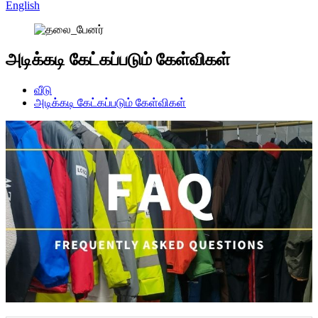
English
அடிக்கடி கேட்கப்படும் கேள்விகள்
வீடு
அடிக்கடி கேட்கப்படும் கேள்விகள்