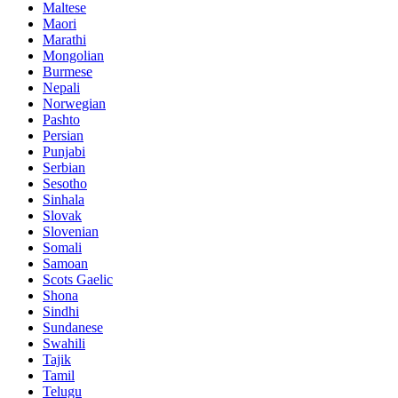
Maltese
Maori
Marathi
Mongolian
Burmese
Nepali
Norwegian
Pashto
Persian
Punjabi
Serbian
Sesotho
Sinhala
Slovak
Slovenian
Somali
Samoan
Scots Gaelic
Shona
Sindhi
Sundanese
Swahili
Tajik
Tamil
Telugu