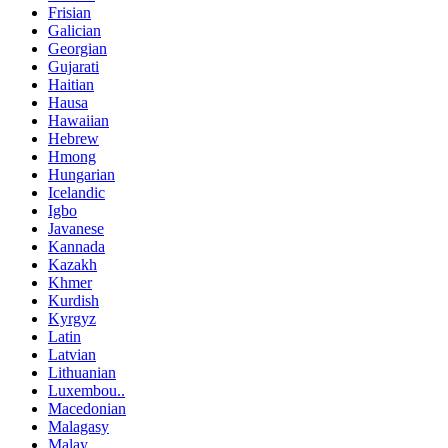
Frisian
Galician
Georgian
Gujarati
Haitian
Hausa
Hawaiian
Hebrew
Hmong
Hungarian
Icelandic
Igbo
Javanese
Kannada
Kazakh
Khmer
Kurdish
Kyrgyz
Latin
Latvian
Lithuanian
Luxembou..
Macedonian
Malagasy
Malay