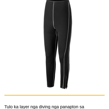
Tulo ka layer nga diving nga panapton sa