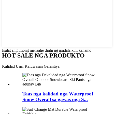
Isulat ang imong mensahe dinhi ug ipadala kini kanamo
HOT-SALE NGA PRODUKTO
Kalidad Una, Kaluwasan Garantiya
Taas nga kalidad nga Waterproof
Snow Overall sa gawas nga S...