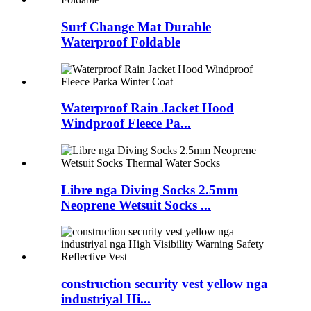
Surf Change Mat Durable
Waterproof Foldable
Waterproof Rain Jacket Hood
Windproof Fleece Pa...
Libre nga Diving Socks 2.5mm
Neoprene Wetsuit Socks ...
construction security vest yellow nga
industriyal Hi...