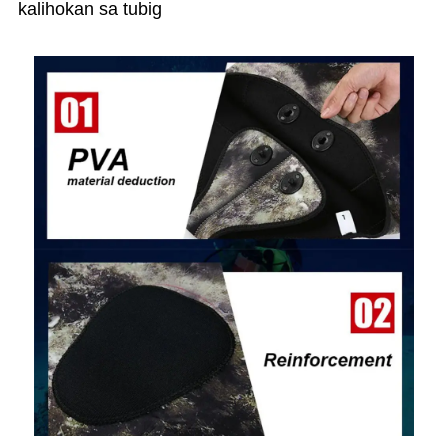
kalihokan sa tubig