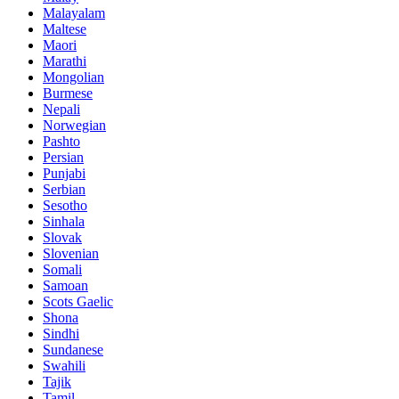
Malayalam
Maltese
Maori
Marathi
Mongolian
Burmese
Nepali
Norwegian
Pashto
Persian
Punjabi
Serbian
Sesotho
Sinhala
Slovak
Slovenian
Somali
Samoan
Scots Gaelic
Shona
Sindhi
Sundanese
Swahili
Tajik
Tamil